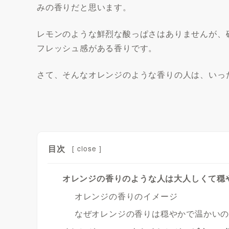
みの香りだと思います。
レモンのような鮮烈な酸っぱさはありませんが、
フレッシュ感がある香りです。
さて、そんなオレンジのような香りの人は、いっ
目次
[
close
]
オレンジの香りのような人は大人しくて穏
オレンジの香りのイメージ
なぜオレンジの香りは穏やかで温かい