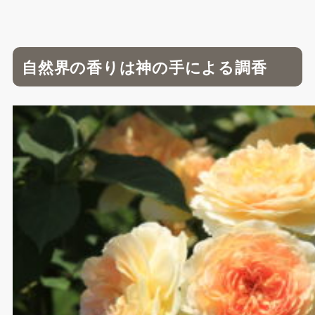
自然界の香りは神の手による調香