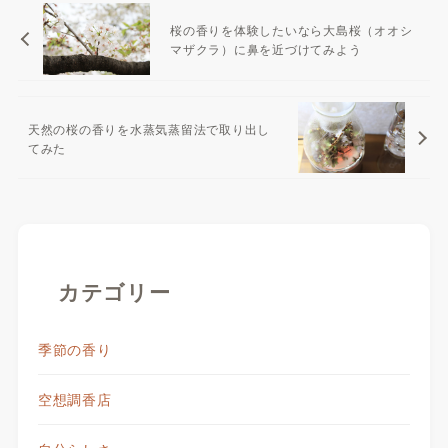
桜の香りを体験したいなら大島桜（オオシ
マザクラ）に鼻を近づけてみよう
天然の桜の香りを水蒸気蒸留法で取り出し
てみた
カテゴリー
季節の香り
空想調香店