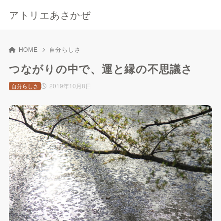
アトリエあさかぜ
HOME
自分らしさ
つながりの中で、運と縁の不思議さ
2019年10月8日
自分らしさ