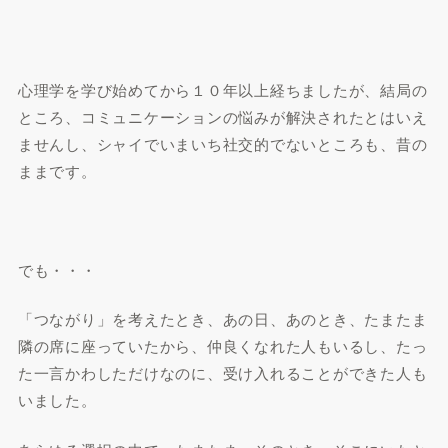
心理学を学び始めてから１０年以上経ちましたが、結局の
ところ、コミュニケーションの悩みが解決されたとはいえ
ませんし、シャイでいまいち社交的でないところも、昔の
ままです。
でも・・・
「つながり」を考えたとき、あの日、あのとき、たまたま
隣の席に座っていたから、仲良くなれた人もいるし、たっ
た一言かわしただけなのに、受け入れることができた人も
いました。