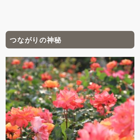
つながりの神秘