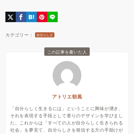
カテゴリー：
自分らしさ
この記事を書いた人
アトリエ朝風
「自分らしく生きるには」ということに興味が湧き、
それを表現する手段として香りのデザインを学びまし
た。これからは「すべての人が自分らしく生きられる
社会」を夢見て、自分らしさを発信する方の手助けが