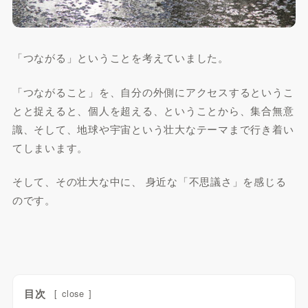
「つながる」ということを考えていました。
「つながること」を、自分の外側にアクセスするというこ
とと捉えると、個人を超える、ということから、集合無意
識、そして、地球や宇宙という壮大なテーマまで行き着い
てしまいます。
そして、その壮大な中に、 身近な「不思議さ」を感じる
のです。
目次
[
close
]