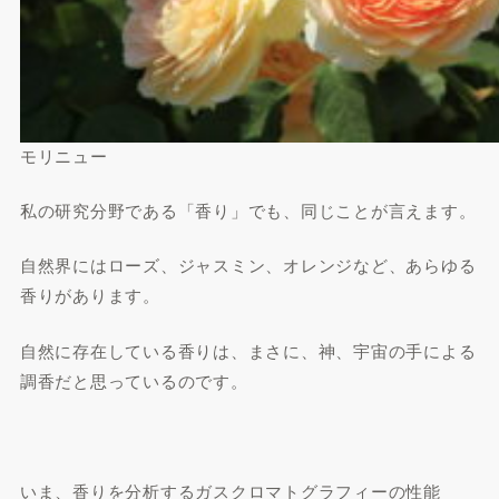
モリニュー
私の研究分野である「香り」でも、同じことが言えます。
自然界にはローズ、ジャスミン、オレンジなど、あらゆる
香りがあります。
自然に存在している香りは、まさに、神、宇宙の手による
調香だと思っているのです。
いま、香りを分析するガスクロマトグラフィーの性能