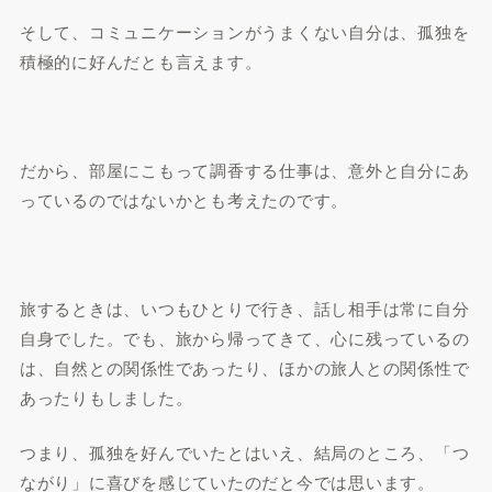
そして、コミュニケーションがうまくない自分は、孤独を
積極的に好んだとも言えます。
だから、部屋にこもって調香する仕事は、意外と自分にあ
っているのではないかとも考えたのです。
旅するときは、いつもひとりで行き、話し相手は常に自分
自身でした。でも、旅から帰ってきて、心に残っているの
は、自然との関係性であったり、ほかの旅人との関係性で
あったりもしました。
つまり、孤独を好んでいたとはいえ、結局のところ、「つ
ながり」に喜びを感じていたのだと今では思います。