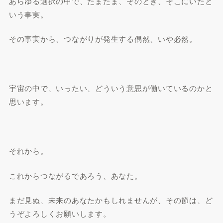
あらゆる選択の中で、たまたま、そのとき、そこにいたと
いう事実。
その事実から、つながりが発生する偶然、いや必然。
宇宙の中で、いったい、どういう意思が働いているのかと
思います。
それから。
これからつながるであろう、あなた。
まだ見ぬ、未来のあなたかもしれませんが、その節は、ど
うぞよろしくお願いします。