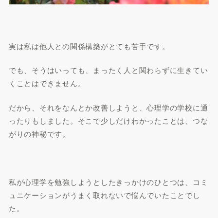
実は私は他人との関係構築がとても苦手です。
でも、そうはいっても、まったく人と関わらずに生きてい
くことはできません。
だから、それをなんとか改善しようと、心理学の学校に通
ったりもしました。そこで少しだけわかったことは、つな
がりの神秘です。
私が心理学を勉強しようとしたきっかけのひとつは、コミ
ュニケーションがうまく取れないで悩んでいたことでし
た。