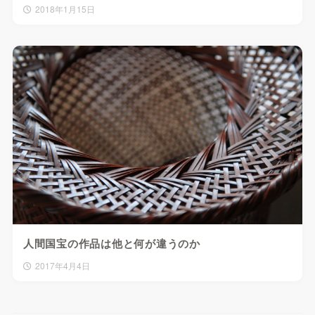
2018年1月15日
人間国宝の作品は他と何が違うのか
2017年4月4日