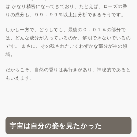
は かなり精密になってきており、たとえば、ローズの香
りの成分も、９９．９９％以上は分析できるそうです。
しかし一方で、どうしても、最後の０．０１％の部分で
は、どんな成分が入っているのか、解明できないでいるの
です。 まさに、その残されたごくわずかな部分が神の領
域。
だからこそ、自然の香りは奥行きがあり、神秘的であると
もいえます。
宇宙は自分の姿を見たかった