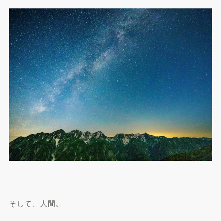
そして、人間。