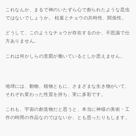
これなんか、まるで神のいたずら心で創られたような昆虫
ではないでしょうか。 枯葉とチョウの共時性、関係性。
どうして、このようなチョウが存在するのか、不思議で仕
方ありません。
これは何かしらの意図が働いているとしか思えません。
地球には、動物、植物ともに、さまざまな生き物がいて、
それぞれ変わった性質を持ち、実に多彩です。
これも、宇宙の創造物だと思うと、本当に神様の美術・工
作の時間の作品なのではないか、とも思ったりもします。