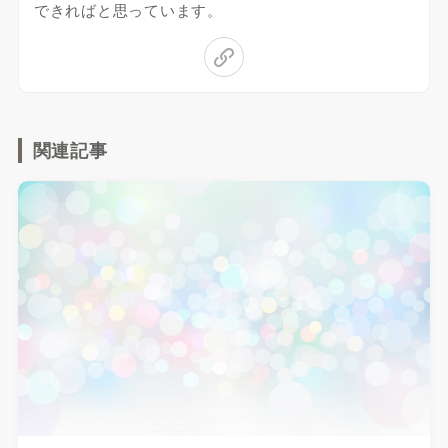
できればと思っています。
関連記事