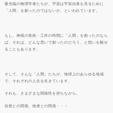
最先端の物理学者たちが、宇宙は宇宙自身を見るために
「人間」を創ったのではないか、といわれています。
もし、神様の美術・工作の時間に「人間」を創ったのなら
ば、それは、どんな思いで創ったのだろう、と想いを馳せ
ることもあります。
そして、そんな「人間」たちが、地球上のあらゆる地域
で、それぞれの人生を生きています。
それも、さまざまな関係性を持ちながら。
自然との関係、他者との関係・・・