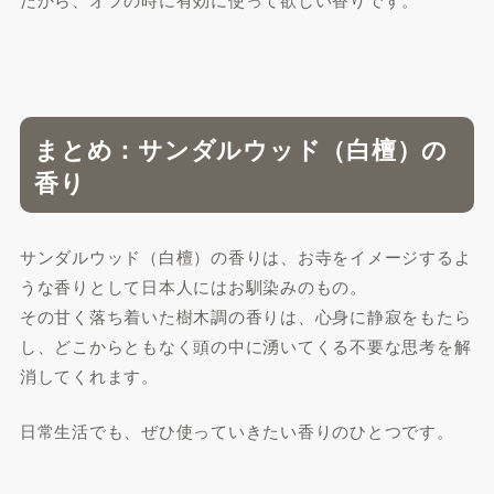
まとめ：サンダルウッド（白檀）の
香り
サンダルウッド（白檀）の香りは、お寺をイメージするよ
うな香りとして日本人にはお馴染みのもの。
その甘く落ち着いた樹木調の香りは、心身に静寂をもたら
し、どこからともなく頭の中に湧いてくる不要な思考を解
消してくれます。
日常生活でも、ぜひ使っていきたい香りのひとつです。