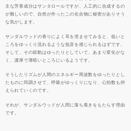
主な芳香成分はサンタロールですが、人工的に合成するの
が難しいので、自然が作ったこの化合物に秘密がありそう
な気がします。
サンダルウッドの香りによく耳を澄ませてみると、低いと
ころをゆっくり流れるような低音を感じられるはずです。
そして、その鼓動はゆったりとしていて、あまり変化がな
く、濃厚で薄暗いところにいるようです。
そうしたリズムが人間のエネルギー周波数をゆったりとし
たものに同調させて、呼吸がゆっくりになり、心拍数も抑
えられていくのです。
それが、サンダルウッドが人間に落ち着きをもたらす理由
です。