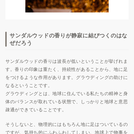
サンダルウッドの香りが静寂に結びつくのはな
ぜだろう
サンダルウッドの香りは波長が低いということが挙げれま
す。香りの印象は重たく、持続性があることから、地に足
をつけるような作用があります。グラウディングの助けに
なるということです。
グラウディングとは、地球に住んでいる私たちの精神と身
体のバランスが取れている状態で、しっかりと地球と意思
疎通ができていることです。
そうしないと、物理的にはもちろん地に足はついているの
ですが、気持ち的にふわふわしてしまい、地球上で物事を