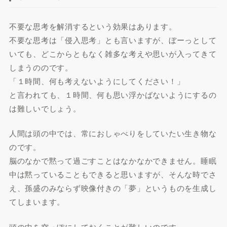
不要な思考を解消するという効果はあります。
不要な思考は「侵入思考」とも言いますが、ぼーっとして
いても、どこからともなく雑多な考えや思いが入ってきて
しまうののです。
「１時間、何も考えないようにしてください！」
と言われても、１時間、何も思い浮かばないようにするの
は難しいでしょう。
人間は頭の中では、常におしゃべりをしていたい生き物な
のです。
脳のなかで黙って過ごすことはなかなかできません。睡眠
中は黙っていることもできると思いますが、そんな時でさ
え、孫盛のみならず映像付きの「夢」というものを生成し
てしまいます。
頭の中を空っぽにしておくことが難しいのです。