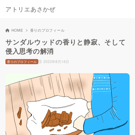
アトリエあさかぜ
HOME
香りのプロフィール
サンダルウッドの香りと静寂、そして
侵入思考の解消
2023年8月14日
香りのプロフィール