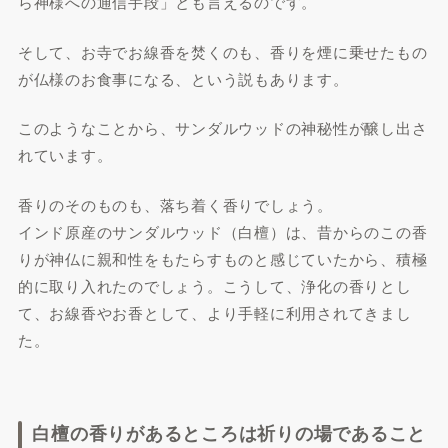
ら神様への通信手段」とも言えるのです。
そして、お寺でお線香を焚くのも、香りを煙に乗せたもの
が仏様のお食事になる、という説もあります。
このようなことから、サンダルウッドの神秘性が醸し出さ
れています。
香りのそのものも、落ち着く香りでしょう。
インド原産のサンダルウッド（白檀）は、昔からのこの香
りが神仏に親和性をもたらすものと感じていたから、積極
的に取り入れたのでしょう。こうして、浄化の香りとし
て、お線香やお香として、より手軽に利用されてきまし
た。
白檀の香りがあるところは祈りの場であること