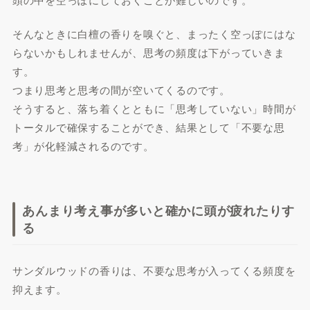
そんなときに白檀の香りを嗅ぐと、まったく空っぽにはな
らないかもしれませんが、思考の頻度は下がっていきま
す。
つまり思考と思考の間が空いてくるのです。
そうすると、落ち着くとともに「思考していない」時間が
トータルで確保することができ、結果として「不要な思
考」が化軽減されるのです。
あんまり考え事が多いと確かに頭が疲れたりす
る
サンダルウッドの香りは、不要な思考が入ってくる頻度を
抑えます。