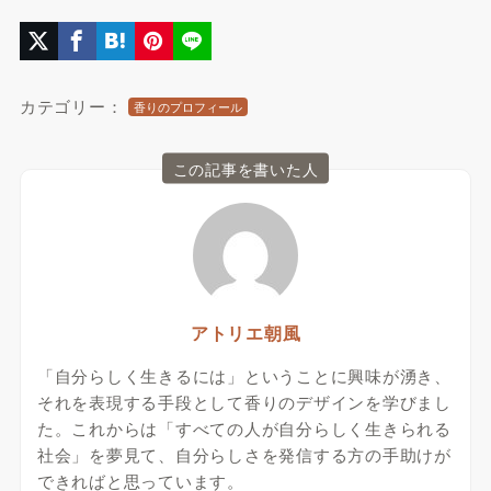
カテゴリー：
香りのプロフィール
この記事を書いた人
アトリエ朝風
「自分らしく生きるには」ということに興味が湧き、
それを表現する手段として香りのデザインを学びまし
た。これからは「すべての人が自分らしく生きられる
社会」を夢見て、自分らしさを発信する方の手助けが
できればと思っています。