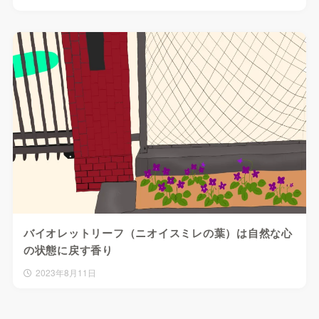
バイオレットリーフ（ニオイスミレの葉）は自然な心
の状態に戻す香り
2023年8月11日