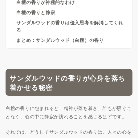
白檀の香りが神秘的なわけ
白檀の香りと静寂
サンダルウッドの香りは侵入思考を解消してくれ
る
まとめ：サンダルウッド（白檀）の香り
サンダルウッドの香りが心身を落ち
着かせる秘密
白檀の香りに包まれると、精神が落ち着き、誰もが騒ぐこ
となく、心の中に静寂が訪れることを感じるはずです。
それでは、どうしてサンダルウッドの香りは、人々の心を