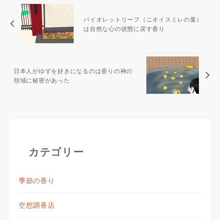
バイオレットリーフ（ニオイスミレの葉）
は自然な心の状態に戻す香り
日本人がゆずを好きになるのは香りの神の
領域に秘密があった
カテゴリー
季節の香り
空想調香店