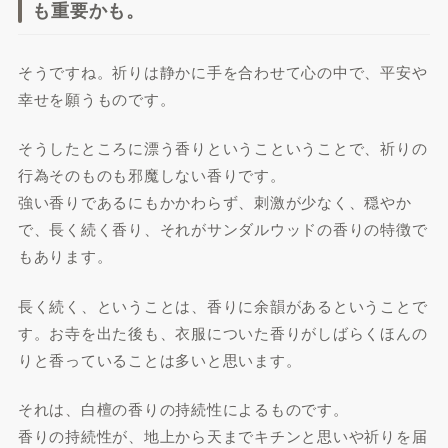
も重要かも。
そうですね。祈りは静かに手を合わせて心の中で、平安や
幸せを願うものです。
そうしたところに漂う香りというこということで、祈りの
行為そのものも邪魔しない香りです。
強い香りであるにもかかわらず、刺激が少なく、穏やか
で、長く続く香り、それがサンダルウッドの香りの特徴で
もあります。
長く続く、ということは、香りに余韻があるということで
す。お寺を出た後も、衣服についた香りがしばらくほんの
りと香っていることは多いと思います。
それは、白檀の香りの持続性によるものです。
香りの持続性が、地上から天までキチンと思いや祈りを届