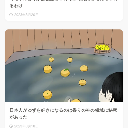
るわけ
2023年8月20日
日本人がゆずを好きになるのは香りの神の領域に秘密
があった
2023年8月18日