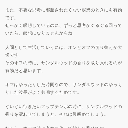
また、不要な思考に邪魔されたくない瞑想のときにも有効
です。
せっかく瞑想しているのに、ずっと思考がぐるぐる回って
いたら、瞑想になりませんからね。
人間として生活していくには、オンとオフの切り替えが大
切です。
そのオフの時に、サンダルウッドの香りを取り入れるのが
有効だと思います。
オフはゆったりした時間なので、サンダルウッドのゆっく
りした波長がよく共鳴するためです。
ぐいぐい行きたいアップテンポの時に、サンダルウッドの
香りを漂わせてしまうと、それは興醒めでしょう。
だから、オフの時に有効に使って欲しい香りです。