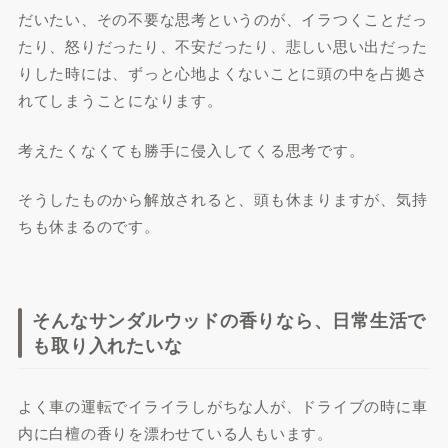
だいたい、その不要な思考というのが、イラつくことだっ
たり、怒りだったり、不安だったり、悲しい思い出だった
りした時には、ずっと心地よくないことに頭の中を占拠さ
れてしまうことになります。
考えたくなくても勝手に侵入してくる思考です。
そうしたものから解放されると、頭も休まりますが、気持
ちも休まるのです。
そんなサンダルウッドの香りなら、日常生活で
も取り入れたいな
よく車の運転でイライラしがちな人が、ドライブの時に車
内に白檀の香りを漂わせている人もいます。