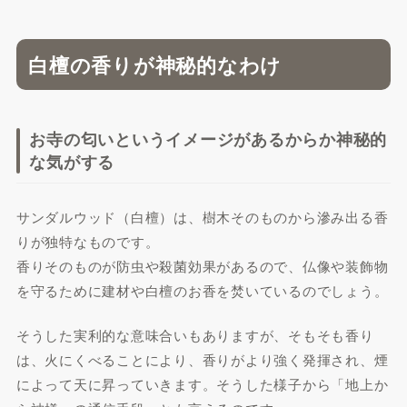
白檀の香りが神秘的なわけ
お寺の匂いというイメージがあるからか神秘的
な気がする
サンダルウッド（白檀）は、樹木そのものから滲み出る香
りが独特なものです。
香りそのものが防虫や殺菌効果があるので、仏像や装飾物
を守るために建材や白檀のお香を焚いているのでしょう。
そうした実利的な意味合いもありますが、そもそも香り
は、火にくべることにより、香りがより強く発揮され、煙
によって天に昇っていきます。そうした様子から「地上か