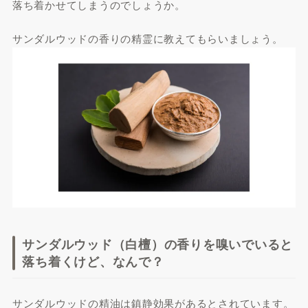
落ち着かせてしまうのでしょうか。
サンダルウッドの香りの精霊に教えてもらいましょう。
サンダルウッド（白檀）の香りを嗅いでいると
落ち着くけど、なんで？
サンダルウッドの精油は鎮静効果があるとされています。