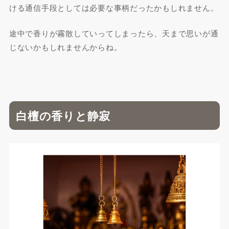
ける通信手段としては必要な事柄だったかもしれません。
途中で香りが霧散していってしまったら、天まで思いが通
じないかもしれませんからね。
白檀の香りと静寂