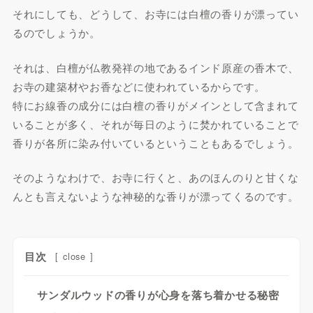
それにしても、どうして、お寺には白檀の香りが漂ってい
るのでしょうか。
それは、白檀が仏教発祥の地であるインド原産の香木で、
お寺の建築材やお香などに使われているからです。
特にお線香の成分には白檀の香りがメインとして含まれて
いることが多く、それが毎日のように焚かれていることで
香りが各所に染み付いているということもあるでしょう。
そのようなわけで、お寺に行くと、あのほんのりと甘くな
んとも言えないような神秘的な香りが漂ってくるのです。
目次
[
close
]
サンダルウッドの香りが心身を落ち着かせる秘密