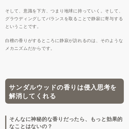
そして、意識を下方、つまり地球に持っていく。そして、
グラウディングしてバランスを取ることで静寂に寄与する
ということです。
白檀の香りがするところに静寂が訪れるのは、そのような
メカニズムだからです。
サンダルウッドの香りは侵入思考を
解消してくれる
そんなに神秘的な香りだったら、もっと効果的
なことはないの？