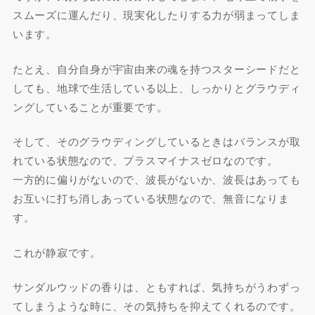
スムーズに運んだり、現実化したりする力が弱まってしま
います。
たとえ、自分自身が宇宙由来の魂を持つスターシードだと
しても、地球で生活している以上、しっかりとグラウディ
ングしていることが重要です。
そして、そのグラウディングしているときはバランスが取
れている状態なので、プラスマイナスゼロなのです。
一方的に偏りがないので、波長がないか、波長はあっても
お互いに打ち消しあっている状態なので、無音になりま
す。
これが静寂です。
サンダルウッドの香りは、ともすれば、気持ちがうわずっ
てしまうような時に、その気持ちを抑えてくれるのです。