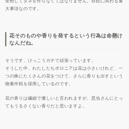
受粉してタネを作らなくてはなりません。存続に関わる重
大事項なのです。
花そのものや香りを発するという行為は命懸け
なんだね。
そうです。けっこうガチで頑張っています。
そうした中、わたしたちボロニアは花は小さいけれど、一
つの株にたくさんの花をつけて、さらに香りも出すという
物量作戦を採用しているのです。
花の香りは繊細で優しいと言われますが、昆虫さんにとっ
てもうるさくない香りだと思いますよ。