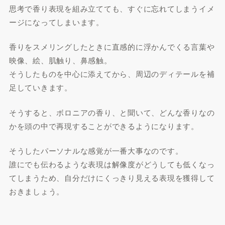
思考で香り表現を組み立てても、すぐに忘れてしまうイメ
ージになってしまいます。
香りをスメリングしたときに直感的に浮かんでくる言葉や
映像、絵、肌触り、鼻感触。
そうしたものを中心に添えてから、周辺のディテールを補
足していきます。
そうすると、ボロニアの香り、と聞いて、どんな香りなの
かを頭の中で再現することができるようになります。
そうしたパーソナルな感覚が一番大事なのです。
誰にでも伝わるような表現は解像度がどうしても低くなっ
てしまうため、自分だけにくっきり見える表現を獲得して
おきましょう。