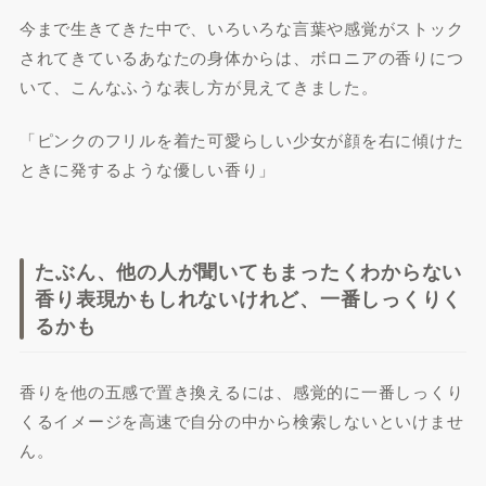
今まで生きてきた中で、いろいろな言葉や感覚がストック
されてきているあなたの身体からは、ボロニアの香りにつ
いて、こんなふうな表し方が見えてきました。
「ピンクのフリルを着た可愛らしい少女が顔を右に傾けた
ときに発するような優しい香り」
たぶん、他の人が聞いてもまったくわからない
香り表現かもしれないけれど、一番しっくりく
るかも
香りを他の五感で置き換えるには、感覚的に一番しっくり
くるイメージを高速で自分の中から検索しないといけませ
ん。