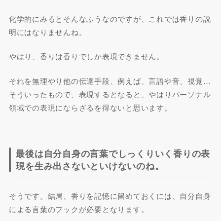
化学的にみるとそんなふうなのですが、これでは香りの説
明にはなりませんね。
やはり、香りは香りでしか表現できません。
それを無理やり他の伝達手段、例えば、言語や音、視覚…
そういったもので、表現するとなると、やはりパーソナル
領域での表現にならざるを得ないと思います。
最後は自分自身の言葉でしっくりいく香りの表
現を生み出さないといけないのね。
そうです。結局、香りを記憶に留めておくには、自分自身
による言葉のフックが必要となります。