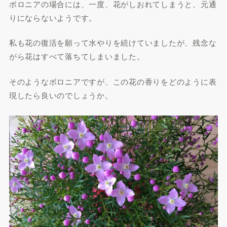
ボロニアの場合には、一度、花がしおれてしまうと、元通
りにならないようです。
私も花の復活を願って水やりを続けていましたが、残念な
がら花はすべて落ちてしまいました。
そのようなボロニアですが、この花の香りをどのように表
現したら良いのでしょうか。