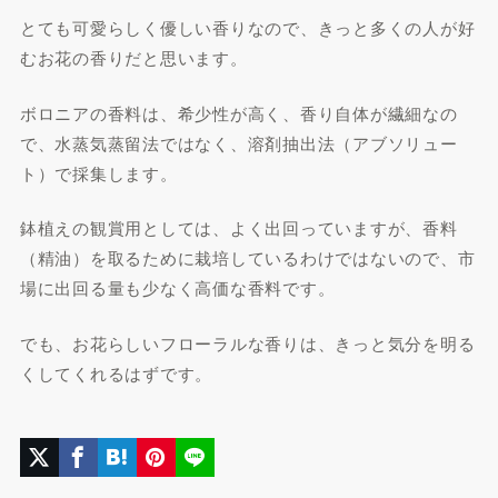
とても可愛らしく優しい香りなので、きっと多くの人が好
むお花の香りだと思います。
ボロニアの香料は、希少性が高く、香り自体が繊細なの
で、水蒸気蒸留法ではなく、溶剤抽出法（アブソリュー
ト）で採集します。
鉢植えの観賞用としては、よく出回っていますが、香料
（精油）を取るために栽培しているわけではないので、市
場に出回る量も少なく高価な香料です。
でも、お花らしいフローラルな香りは、きっと気分を明る
くしてくれるはずです。