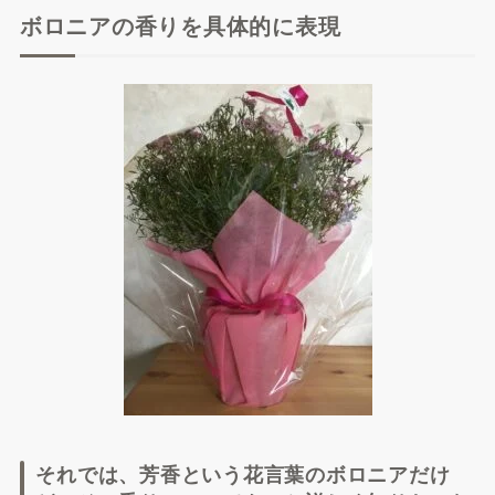
ボロニアの香りを具体的に表現
それでは、芳香という花言葉のボロニアだけ