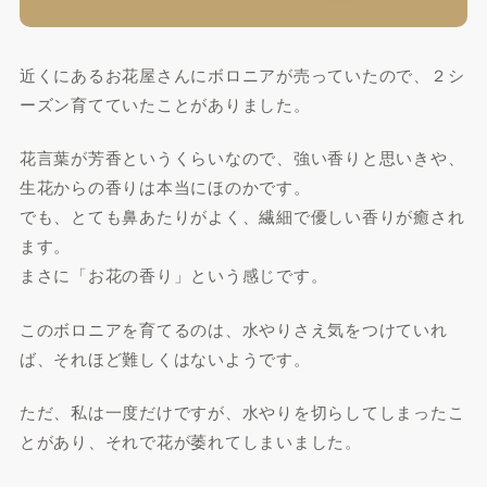
近くにあるお花屋さんにボロニアが売っていたので、２シ
ーズン育てていたことがありました。
花言葉が芳香というくらいなので、強い香りと思いきや、
生花からの香りは本当にほのかです。
でも、とても鼻あたりがよく、繊細で優しい香りが癒され
ます。
まさに「お花の香り」という感じです。
このボロニアを育てるのは、水やりさえ気をつけていれ
ば、それほど難しくはないようです。
ただ、私は一度だけですが、水やりを切らしてしまったこ
とがあり、それで花が萎れてしまいました。