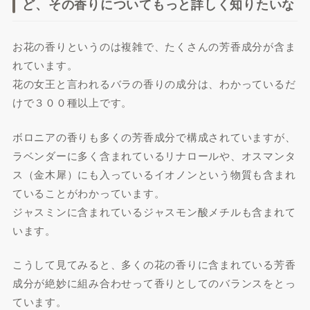
ど、その香りについてもっと詳しく知りたいな
お花の香りというのは複雑で、たくさんの芳香成分が含ま
れています。
花の女王と言われるバラの香りの成分は、わかっているだ
けで３００種以上です。
ボロニアの香りも多くの芳香成分で構成されていますが、
ラベンダーに多く含まれているリナロールや、オスマンタ
ス（金木犀）にも入っているイオノンという物質も含まれ
ていることがわかっています。
ジャスミンに含まれているジャスモン酸メチルも含まれて
います。
こうして見てみると、多くの花の香りに含まれている芳香
成分が絶妙に組み合わせって香りとしてのバランスをとっ
ています。