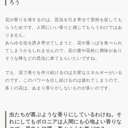
ろう
花が香りを発するのは、昆虫を引き寄せて受粉を促しても
らうためです。人間にいい香りと感じてもらうわけではあ
りません。
あらゆる虫を誘き寄せてしまうと、花や葉っぱを食べられ
てしまうかもしれませんので、花の蜜や花粉に興味があり
そうな蜂などの昆虫に来てもらいたいですね。
でも、花で香りを作り続けるのは大変なエネルギーがいる
のです。このパワーを出し続けるのは疲れてしまうので、
多くの花は、あまり香りがしないものが多いのです。
虫たちが喜ぶような香りにしているわけね。そ
れにしてもボロニアは人間にも心地よい香りな