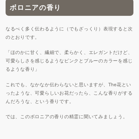
ボロニアの香り
なるべく多く伝わるように（でもざっくり）表現すると次
のとおりです。
「ほのかに甘く、繊細で、柔らかく、エレガントだけど、
可愛らしさを感じるようなピンクとブルーのカラーを感じ
るような香り」
これでも、なかなか伝わらないと思いますが、The花とい
ったような、可愛らしいお花だったら、こんな香りがする
んだろうな、という香りです。
では、このボロニアの香りの精霊に聞いてみましょう。