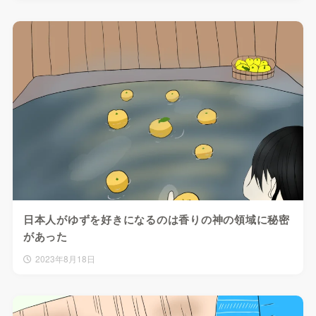
日本人がゆずを好きになるのは香りの神の領域に秘密
があった
2023年8月18日