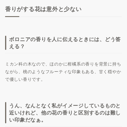
香りがする花は意外と少ない
ボロニアの香りを人に伝えるときには、どう答
える？
ミカン科の木なので、ほのかに柑橘系の香りを背景に持ち
ながら、桃のようなフルーティな印象もある、甘く穏やか
で優しい香りです。
うん、なんとなく私がイメージしているものと
近いけれど、他の花の香りと区別するのは難し
い印象だなぁ。