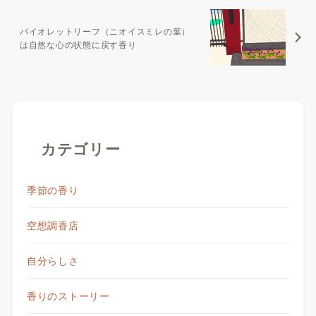
バイオレットリーフ（ニオイスミレの葉）
は自然な心の状態に戻す香り
カテゴリー
季節の香り
空想調香店
自分らしさ
香りのストーリー