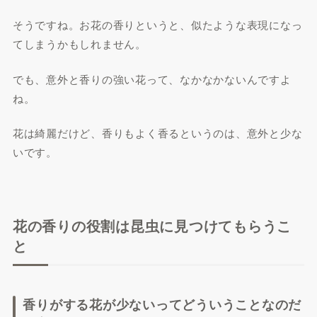
そうですね。お花の香りというと、似たような表現になっ
てしまうかもしれません。
でも、意外と香りの強い花って、なかなかないんですよ
ね。
花は綺麗だけど、香りもよく香るというのは、意外と少な
いです。
花の香りの役割は昆虫に見つけてもらうこ
と
香りがする花が少ないってどういうことなのだ