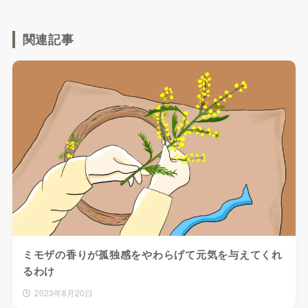
関連記事
ミモザの香りが孤独感をやわらげて元気を与えてくれ
るわけ
2023年8月20日