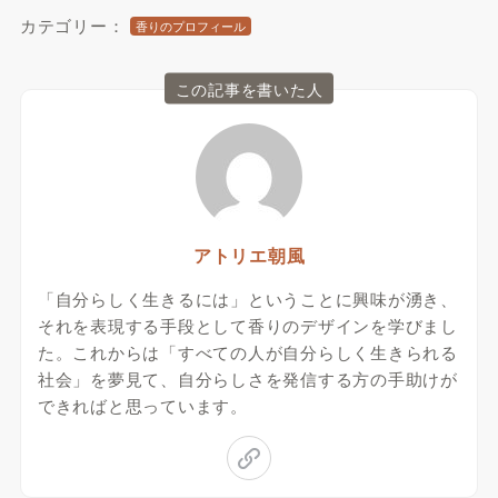
カテゴリー：
香りのプロフィール
この記事を書いた人
アトリエ朝風
「自分らしく生きるには」ということに興味が湧き、
それを表現する手段として香りのデザインを学びまし
た。これからは「すべての人が自分らしく生きられる
社会」を夢見て、自分らしさを発信する方の手助けが
できればと思っています。